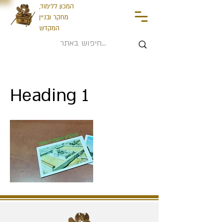
המכון ללימוד,
מחקר ובניין
המקדש
Heading 1