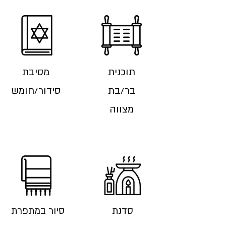
תוכנית
מסיבת
בר/בת
סידור/חומש
מצווה
סדנת
סיור במתפרת