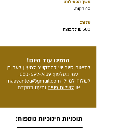
משך הפעילות:
60 דקות.
עלות:
500 ₪ לקבוצה
הזמינו עוד היום!
לתיאום סיור יש להתקשר למעיין לאה בן
עמי בטלפון:
050-692-7439
,
לשלוח למייל:
maayanlea@gmail.com
או
לשלוח פנייה
ותענו בהקדם.
תוכניות חינוכיות נוספות: