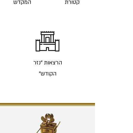
קטורת
המקדש
הרצאות "נזר
הקודש"