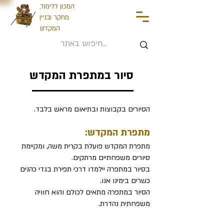
המכון ללימוד,
מחקר ובניין
המקדש
סיור במתפרת המקדש
הסיורים בקבוצות ובתיאום מראש בלבד.
מתפרת המקדש:
מתפרת המקדש פועלת בקרית משה, ומקיימת
סיורים משפחתיים מרתקים.
בסיור במתפרה יילמדו דרכי תפירת בגדי כהנים
כשרים בימינו אנו.
הסיור במתפרה מתאים לכולם והוא חוויה
משפחתית נהדרת.