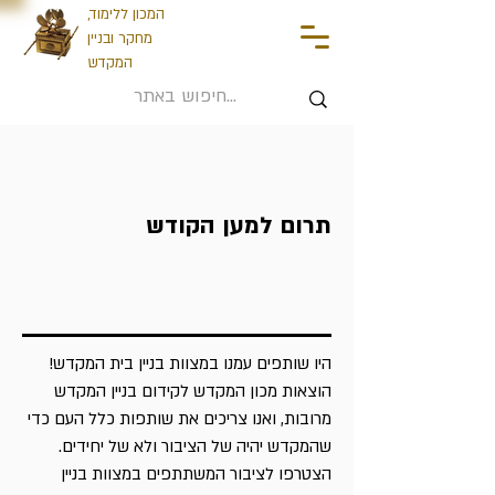
המכון ללימוד,
מחקר ובניין
המקדש
תרום למען הקודש
היו שותפים עמנו במצוות בניין בית המקדש!
הוצאות מכון המקדש לקידום בניין המקדש
מרובות, ואנו צריכים את שותפות כלל העם כדי
שהמקדש יהיה של הציבור ולא של יחידים.
הצטרפו לציבור המשתתפים במצוות בניין