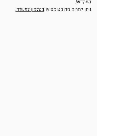
המקדש!
ניתן לתרום פה בטופס או
בטלפון למשרד.