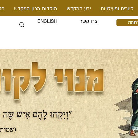
סיורים ופעילויות
ידע המקדש
מוסדות מכון המקדש
חנ
צרו קשר
ENGLISH
רומה