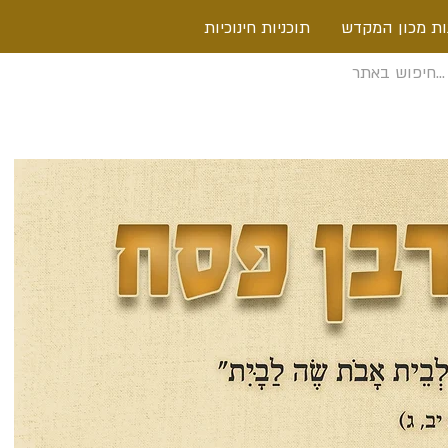
ות מכון המקדש
תוכניות חינוכיות