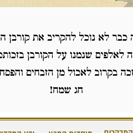
כבר לא נוכל להקריב את קורבן ה
ה לאלפים שנמנו על הקורבן בזכותכ
כה בקרוב לאכול מן הזבחים והפסחי
חג שמח!
המבקרים