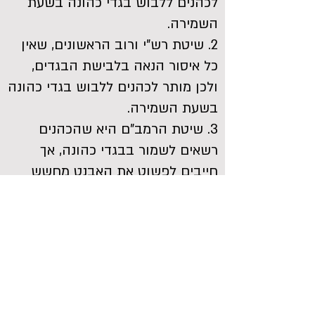
לכהנים ללבוש בגדי כהונה בשעת
השמירה.
2. שיטת רש"י ורוב הראשונים, שאין
כל איסור הנאה בלבישת הבגדים,
ולכן מותר לכהנים ללבוש בגדי כהונה
בשעת השמירה.
3. שיטת הרמב"ם היא שהכהנים
רשאים לשמור בבגדי כהונה, אך
חייבים לפשוט את האבנט מחשש
כלאיים.
לשאלות נוספות