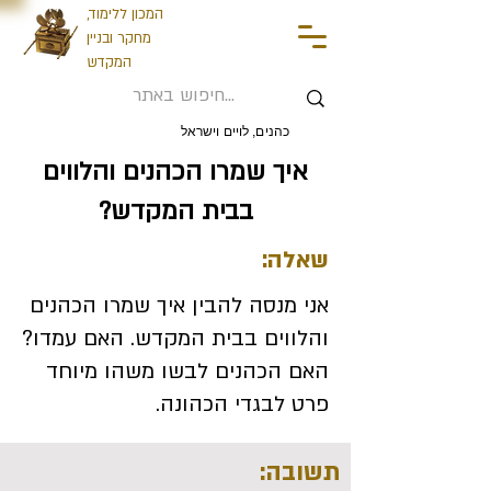
המכון ללימוד,
מחקר ובניין
המקדש
כהנים, לויים וישראל
איך שמרו הכהנים והלווים
בבית המקדש?
שאלה:
אני מנסה להבין איך שמרו הכהנים
והלווים בבית המקדש. האם עמדו?
האם הכהנים לבשו משהו מיוחד
פרט לבגדי הכהונה.
תשובה: