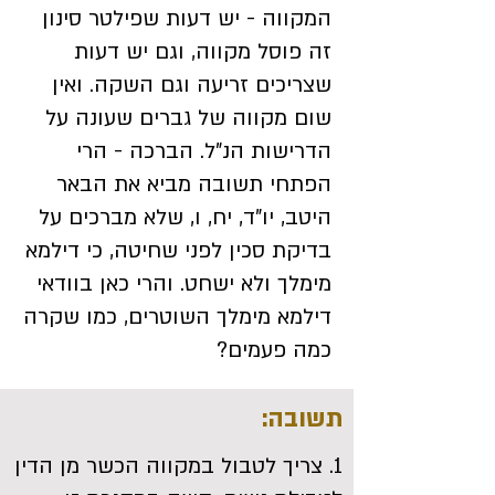
המקווה - יש דעות שפילטר סינון
זה פוסל מקווה, וגם יש דעות
שצריכים זריעה וגם השקה. ואין
שום מקווה של גברים שעונה על
הדרישות הנ"ל. הברכה - הרי
הפתחי תשובה מביא את הבאר
היטב, יו"ד, יח, ו, שלא מברכים על
בדיקת סכין לפני שחיטה, כי דילמא
מימלך ולא ישחט. והרי כאן בוודאי
דילמא מימלך השוטרים, כמו שקרה
כמה פעמים?
תשובה:
1. צריך לטבול במקווה הכשר מן הדין