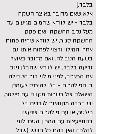
בלבד.]
אלא שאם מדובר באוצר השקה
בלבד - יש לוודא שהמים מגיעים עד
מעל נקב ההשקה, ואם פקק
ההשקה סגור, יש לוודא שהיה פתוח
אחרי המילוי ורצוי לפתוח אותו גם
בשעת הטבילה. ואם מדובר באוצר
זריעה בלבד, יש לוודא שהבלן ניגב
את הרצפה, לפני מילוי בור הטבילה.
ב. הפילטרים - בלי להיכנס לעומק
השאלה של כשרות מקווה עם פילטר,
יש הרבה מקוואות לגברים בלי
פילטר, או עם פילטרים שנעשו
בהתייעצות עם המכון הטכנולוגי
להלכה ואין בהם כל חשש (שכל