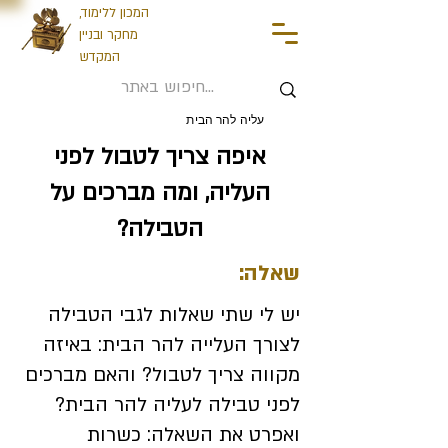
המכון ללימוד,
מחקר ובניין
המקדש
עליה להר הבית
איפה צריך לטבול לפני
העליה, ומה מברכים על
הטבילה?
שאלה:
יש לי שתי שאלות לגבי הטבילה
לצורך העלייה להר הבית: באיזה
מקווה צריך לטבול? והאם מברכים
לפני טבילה לעליה להר הבית?
ואפרט את השאלה: כשרות