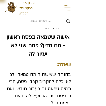
המכון ללימוד,
מחקר ובניין
המקדש
החגים במקדש
אישה שטמאה בפסח ראשון
- מה הדין? פסח שני לא
יעזור לה
שאלה:
בהנחה שאישה היתה טמאה ולכן
לא יכלה להקריב קרבן פסח, הרי
תהיה טמאה גם כעבור חודש, ואם
כן פסח שני לא יועיל לה. האם
באמת כך?