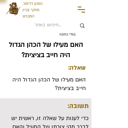
המכון ללימוד,
מחקר ובניין
המקדש
בגדי כהונה
האם מעילו של הכהן הגדול
היה חייב בציצית?
שאלה:
האם מעילו של הכהן הגדול היה
חייב בציצית?
תשובה:
כדי לענות על שאלה זו, ראשית יש
לברר מהי צורתו של המעיל והאם