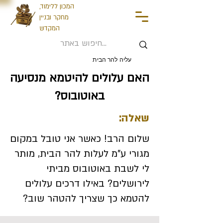
המכון ללימוד,
מחקר ובניין
המקדש
עליה להר הבית
האם עלולים להיטמא מנסיעה
באוטובוס?
שאלה:
שלום הרב! כאשר אני טובל במקום
מגורי ע"מ לעלות להר הבית, מותר
לי לשבת באוטובוס מביתי
לירושלים? באילו דרכים עלולים
להטמא כך שצריך להטהר שוב?