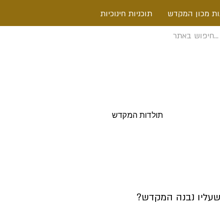
ות מכון המקדש
תוכניות חינוכיות
תולדות המקדש
 שעליו נבנה המקדש?