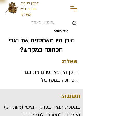
המכון ללימוד,
מחקר ובניין
המקדש
בגדי כהונה
היכן היו מאחסנים את בגדי
הכהונה במקדש?
שאלה:
היכן היו מאחסנים את בגדי
הכהונה במקדש?
תשובה:
במסכת תמיד בפרק חמישי (משנה ג)
נאמר כך: "מסרום לחזנים, היו