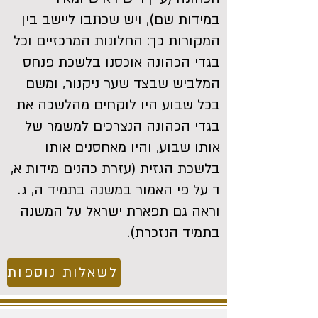
במידות שם), ויש שכתבו ליישב בין
המקורות כך: החלונות המרכזיים וכל
בגדי הכהונה אוכסנו בלשכת פנחס
המלביש שבצד שער ניקנור, ומשם
בכל שבוע היו לוקחים מהלשכה את
בגדי הכהונה הנצרכים למשמר של
אותו שבוע, והיו מאחסנים אותו
בלשכת הגזית (עזרת כהנים מידות א,
ד על פי האמור במשנה בתמיד ה, ג.
וראה גם תפארת ישראל על המשנה
בתמיד הנזכרת).
לשאלות נוספות