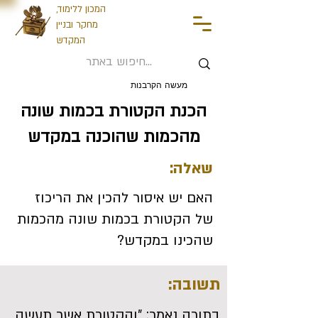
המכון ללימוד,
מחקר ובניין
המקדש
מעשה הקרבנות
הכנת הקטורת בכמות שונה
מהכמות שהוכנה במקדש
שאלה:
האם יש איסור להכין את הריכוז
של הקטורת בכמות שונה מהכמות
שהכינו במקדש?
תשובה:
בתורה נאמר: "והקטורת אשר תעשה