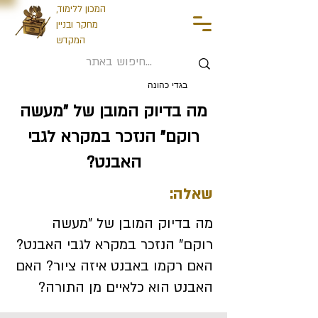
המכון ללימוד,
מחקר ובניין
המקדש
בגדי כהונה
מה בדיוק המובן של "מעשה
רוקם" הנזכר במקרא לגבי
האבנט?
שאלה:
מה בדיוק המובן של "מעשה
רוקם" הנזכר במקרא לגבי האבנט?
האם רקמו באבנט איזה ציור? האם
האבנט הוא כלאיים מן התורה?