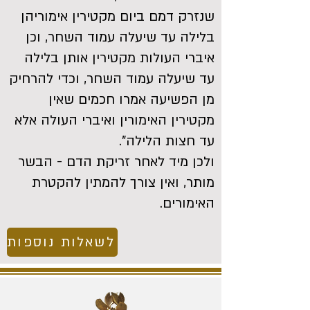
שנזרק דמם ביום מקטירין אימוריהן
בלילה עד שיעלה עמוד השחר, וכן
איברי העולות מקטירין אותן בלילה
עד שיעלה עמוד השחר, וכדי להרחיק
מן הפשיעה אמרו חכמים שאין
מקטירין האימורין ואיברי העולה אלא
עד חצות הלילה".
ולכן מיד לאחר זריקת הדם - הבשר
מותר, ואין צורך להמתין להקטרת
האימורים.
לשאלות נוספות