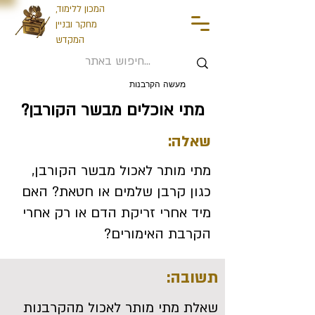
המכון ללימוד,
מחקר ובניין
המקדש
מעשה הקרבנות
מתי אוכלים מבשר הקורבן?
שאלה:
מתי מותר לאכול מבשר הקורבן,
כגון קרבן שלמים או חטאת? האם
מיד אחרי זריקת הדם או רק אחרי
הקרבת האימורים?
תשובה:
שאלת מתי מותר לאכול מהקרבנות