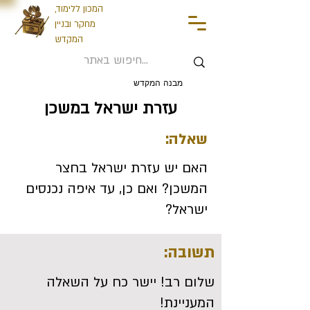
המכון ללימוד,
מחקר ובניין
המקדש
מבנה המקדש
עזרת ישראל במשכן
שאלה:
האם יש עזרת ישראל בחצר
המשכן? ואם כן, עד איפה נכנסים
ישראל?
תשובה:
שלום רב! יישר כח על השאלה
המעניינת!