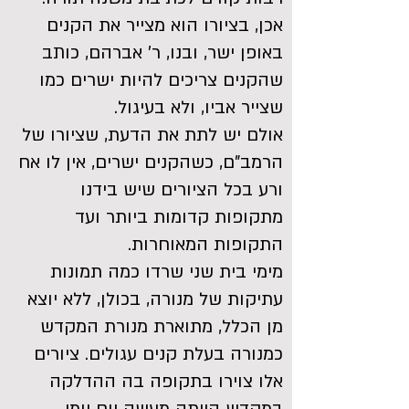
אכן, בציורו הוא מצייר את הקנים
באופן ישר, ובנו, ר' אברהם, כותב
שהקנים צריכים להיות ישרים כמו
שצייר אביו, ולא בעיגול.
אולם יש לתת את הדעת, שציורו של
הרמב"ם, כשהקנים ישרים, אין לו אח
ורע בכל הציורים שיש בידנו
מתקופות קדומות ביותר ועד
התקופות המאוחרות.
מימי בית שני שרדו כמה תמונות
עתיקות של מנורה, בכולן, ללא יוצא
מן הכלל, מתוארת מנורת המקדש
כמנורה בעלת קנים עגולים. ציורים
אלו צוירו בתקופה בה ההדלקה