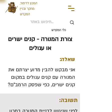
המכון ללימוד,
מחקר ובניין
המקדש
כלי המקדש
צורת המנורה - קנים ישרים
או עגולים
שאלה:
אני מבקש להבין מדוע יצרתם את
המנורה עם קנים עגולים במקום
קנים ישרים, כפי שפסק הרמב"ם?
תשובה:
לפני שניגשו לבניית המנורה במכון