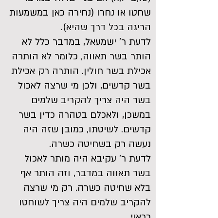
שחטו או נחרו (נחירה כאן במשמעות
הריגה בכל דרך שהיא).
לדעת ר' ישמעאל, במדבר כלל לא
הותר בשר תאווה, כלומר לא הותרה
אכילת בשר חולין. הותרה רק אכילת
בשר קדשים, ולכן מי שרצה לאכול
בשר היה צריך להקריב שלמים
במשכן, ולאכלם בטהרה כדין בשר
קדשים. לשיטתו, כמובן שזה היה
נעשה רק בשחיטה כשרה.
לדעת ר' עקיבא היה מותר לאכול
בשר תאווה במדבר, וזה הותר אף
בלא שחיטה כשרה. רק מי שרצה
להקריב שלמים היה צריך לשוחטו
כראוי.