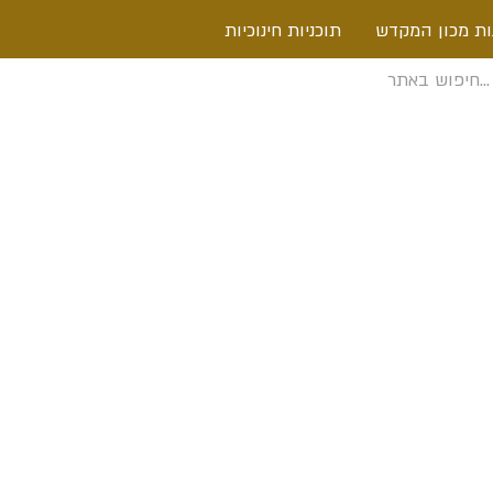
ות מכון המקדש
תוכניות חינוכיות