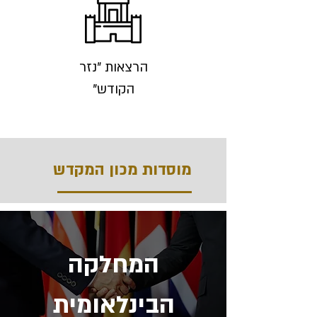
הרצאות "נזר
הקודש"
מוסדות מכון המקדש
המחלקה
הבינלאומית