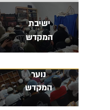
ישיבת
המקדש
נוער
המקדש