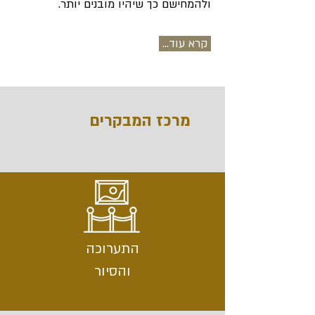
ולהמחישם כך שיהיו מובנים יותר.
קרא עוד...
מרכז המבקרים
התערוכה
והסיור