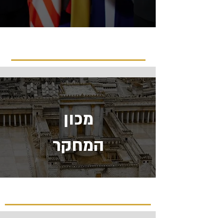
מכון
המחקר