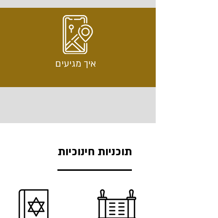
איך מגיעים
תוכניות חינוכיות