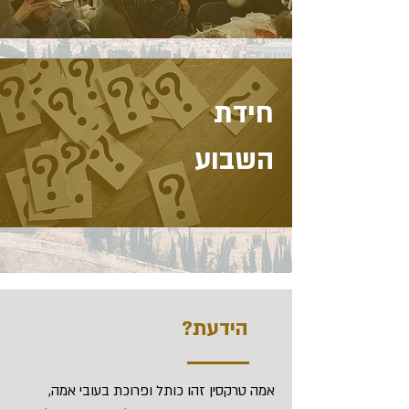
חידת
השבוע
הידעת?
אמה טרקסין זהו כותל ופרוכת בעובי אמה,