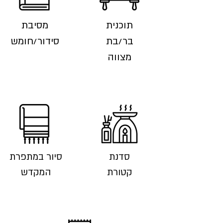
תוכנית
מסיבת
בר/בת
סידור/חומש
מצווה
סדנת
סיור במתפרת
קטורת
המקדש