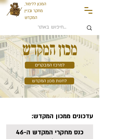
המכון ללימוד,
מחקר ובניין
המקדש
מכון המקדש
למרכז המבקרים
לחנות מכון המקדש
עדכונים ממכון המקדש:
כנס מחקרי המקדש ה-46